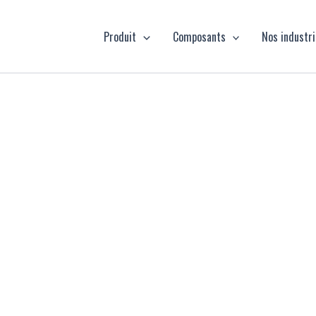
Produit
Composants
Nos industr