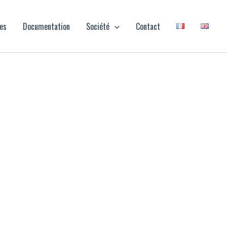
ies
Documentation
Société
Contact