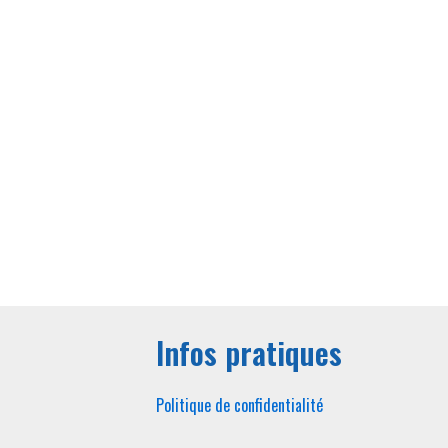
Infos pratiques
Politique de confidentialité