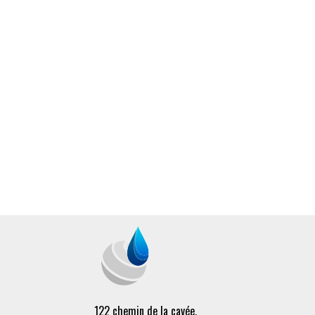
122 chemin de la cavée,