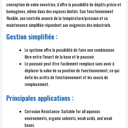
conception de valve novatrice, il offre la possibilité de dépôts précis et
homogènes, même dans des espaces limités. Son fonctionnement
flexible, son contrôle avancé de la température/pression et sa
maintenance simplifiée répondent aux exigences des industriels.
Gestion simplifiée :
Le système offre la possibilité de faire une combinaison
libre entre l’insert de la buse et le poussoir.
Le poussoir peut être facilement remplacé sans avoir à
déplacer la valve de sa position de fonctionnement, ce qui
évite les arrêts de fonctionnement et les soucis de
remplacement.
Principales applications :
Corrosion Resistance: Suitable for all aqueous
environments, organic solvents, weak acids, and weak
bases.