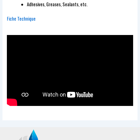
Adhesives, Greases, Sealants, etc.
Fiche Technique