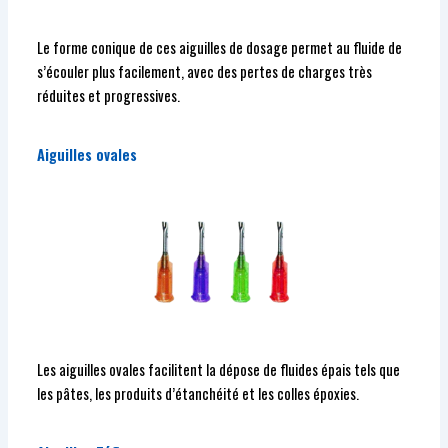
Le forme conique de ces aiguilles de dosage permet au fluide de
s’écouler plus facilement, avec des pertes de charges très
réduites et progressives.
Aiguilles ovales
Les aiguilles ovales facilitent la dépose de fluides épais tels que
les pâtes, les produits d’étanchéité et les colles époxies.