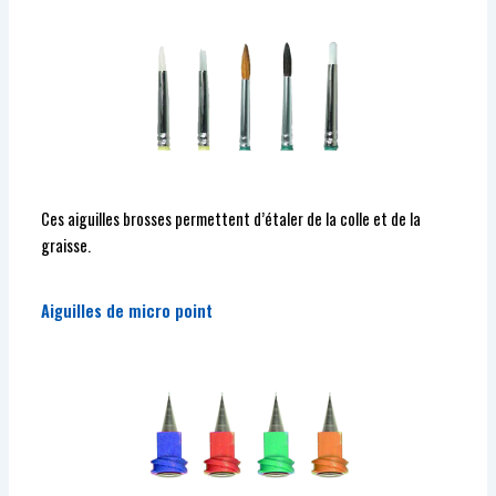
Ces aiguilles brosses permettent d’étaler de la colle et de la
graisse.
Aiguilles de micro point