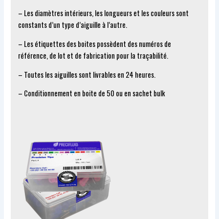
– Les diamètres intérieurs, les longueurs et les couleurs sont
constants d’un type d’aiguille à l’autre.
– Les étiquettes des boites possèdent des numéros de
référence, de lot et de fabrication pour la traçabilité.
– Toutes les aiguilles sont livrables en 24 heures.
– Conditionnement en boite de 50 ou en sachet bulk