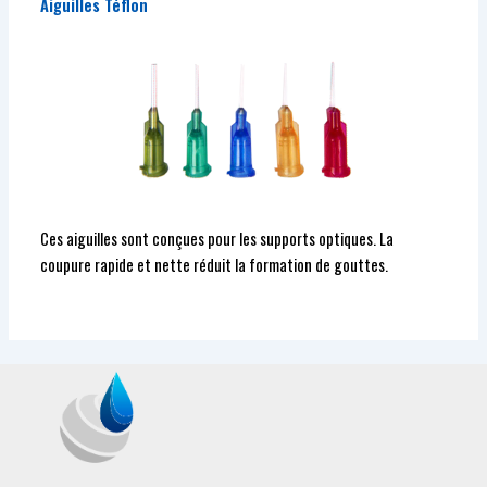
Aiguilles Téflon
Ces aiguilles sont conçues pour les supports optiques. La
coupure rapide et nette réduit la formation de gouttes.