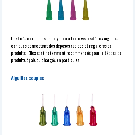
Destinés aux fluides de moyenne à forte viscosité, les aiguilles
coniques permettent des déposes rapides et régulières de
produits . Elles sont notamment recommandés pour la dépose de
produits épais ou chargés en particules.
Aiguilles souples