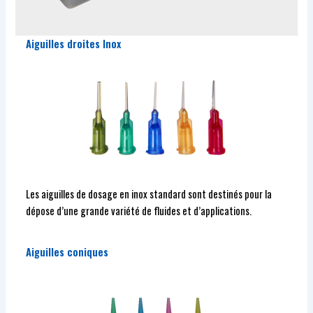
Aiguilles droites Inox
Les aiguilles de dosage en inox standard sont destinés pour la
dépose d’une grande variété de fluides et d’applications.
Aiguilles coniques