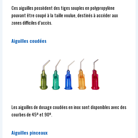
Ces aiguilles possèdent des tiges souples en polypropylène
pouvant être coupé à la taille voulue, destinés à accéder aux
zones difficiles d’accès.
Aiguilles coudées
Les aiguilles de dosage coudées en inox sont disponibles avec des
courbes de 45º et 90º.
Aiguilles pinceaux