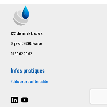
122 chemin de la cavée,
Orgeval 78630, France
01 39 62 40 92
Infos pratiques
Politique de confidentialité